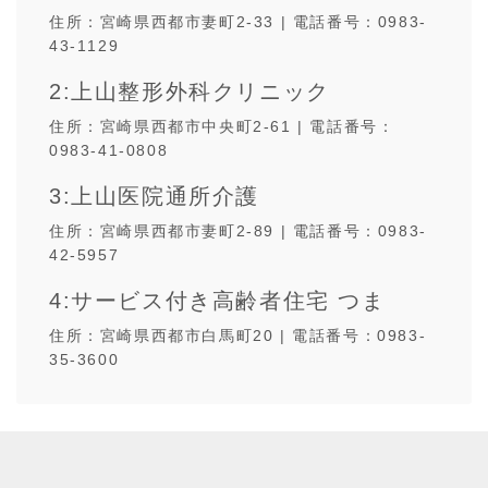
住所：宮崎県西都市妻町2-33 |
電話番号：0983-
43-1129
2:上山整形外科クリニック
住所：宮崎県西都市中央町2-61 |
電話番号：
0983-41-0808
3:上山医院通所介護
住所：宮崎県西都市妻町2-89 |
電話番号：0983-
42-5957
4:サービス付き高齢者住宅 つま
住所：宮崎県西都市白馬町20 |
電話番号：0983-
35-3600