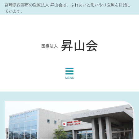
宮崎県西都市の医療法人 昇山会は、ふれあいと思いやり医療を目指し
ています。
MENU