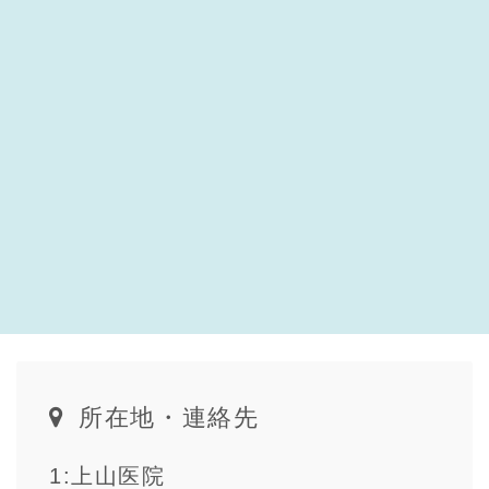
所在地・連絡先
1:上山医院