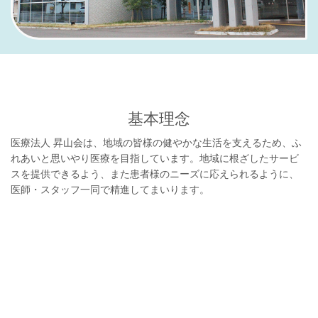
基本理念
医療法人 昇山会は、地域の皆様の健やかな生活を支えるため、ふ
れあいと思いやり医療を目指しています。地域に根ざしたサービ
スを提供できるよう、また患者様のニーズに応えられるように、
医師・スタッフ一同で精進してまいります。